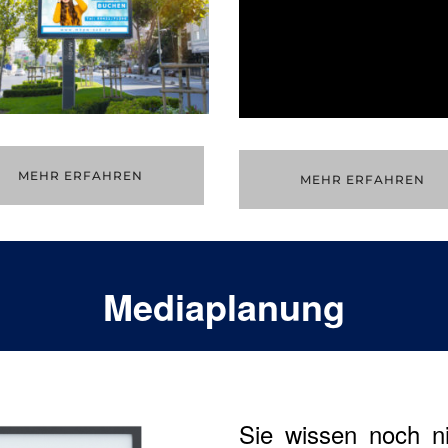
MEHR ERFAHREN
MEHR ERFAHREN
Mediaplanung
Sie wissen noch n