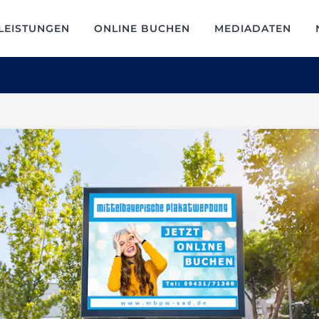
LEISTUNGEN
ONLINE BUCHEN
MEDIADATEN