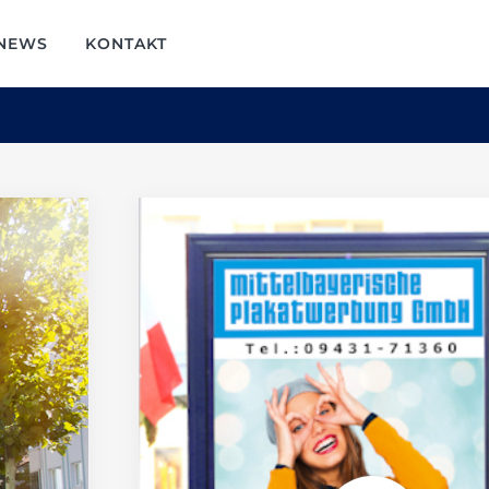
NEWS
KONTAKT