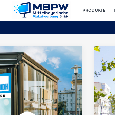
PRODUKTE