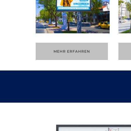
MEHR ERFAHREN