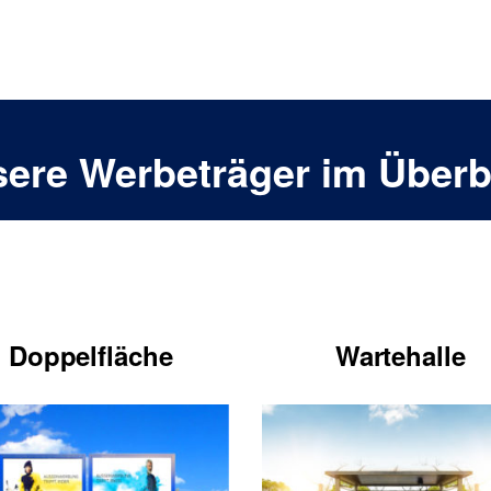
ere Werbeträger im Überb
Doppelfläche
Wartehalle