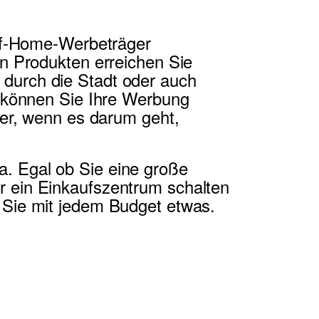
-of-Home-Werbeträger
en Produkten erreichen Sie
durch die Stadt oder auch
e können Sie Ihre Werbung
ner, wenn es darum geht,
. Egal ob Sie eine große
r ein Einkaufszentrum schalten
 Sie mit jedem Budget etwas.