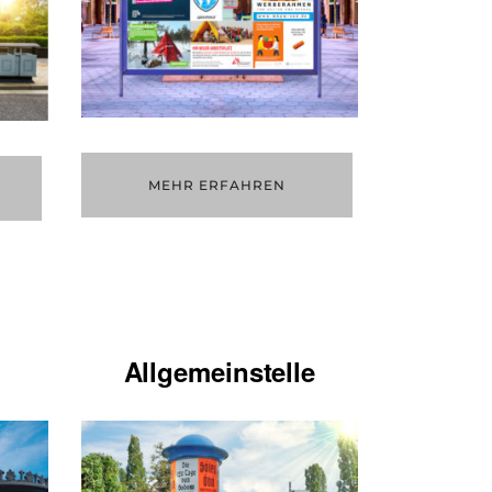
MEHR ERFAHREN
Allgemeinstelle