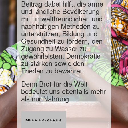
Beitrag dabei hilft, die arme
und ländliche Bevölkerung
mit umweltfreundlichen und
nachhaltigen Methoden zu
unterstützen, Bildung und
Gesundheit zu fördern, den
Zugang zu Wasser zu
gewährleisten, Demokratie
zu stärken sowie den
Frieden zu bewahren.
Denn Brot für die Welt
bedeutet uns ebenfalls mehr
als nur Nahrung.
MEHR ERFAHREN