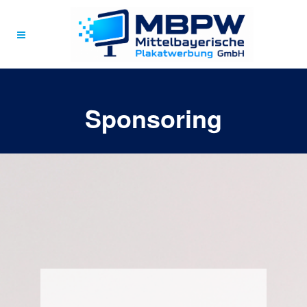
Sponsoring