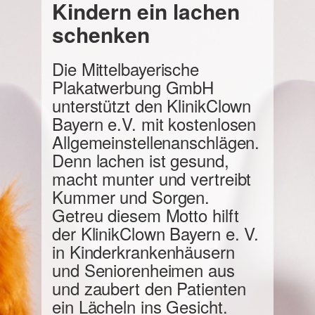
Kindern ein lachen
schenken
Die Mittelbayerische
Plakatwerbung GmbH
unterstützt den KlinikClown
Bayern e.V. mit kostenlosen
Allgemeinstellenanschlägen.
Denn lachen ist gesund,
macht munter und vertreibt
Kummer und Sorgen.
Getreu diesem Motto hilft
der KlinikClown Bayern e. V.
in Kinderkrankenhäusern
und Seniorenheimen aus
und zaubert den Patienten
ein Lächeln ins Gesicht.