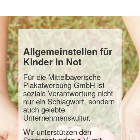
Allgemeinstellen für
Kinder in Not
Für die Mittelbayerische
Plakatwerbung GmbH ist
soziale Verantwortung nicht
nur ein Schlagwort, sondern
auch gelebte
Unternehmenskultur.
Wir unterstützen den
Sternenstunden e.V. mit