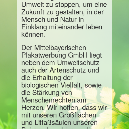
Umwelt zu stoppen, um eine
Zukunft zu gestalten, in der
Mensch und Natur in
Einklang miteinander leben
können.
Der Mittelbayerischen
Plakatwerbung GmbH liegt
neben dem Umweltschutz
auch der Artenschutz und
die Erhaltung der
biologischen Vielfalt, sowie
die Stärkung von
Menschenrechten am
Herzen. Wir hoffen, dass wir
mit unseren Großflächen
und Litfaßsäulen unseren