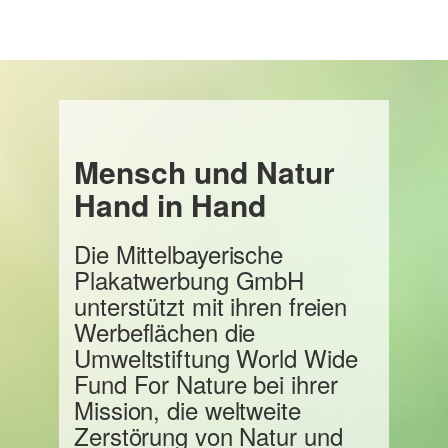
Mensch und Natur
Hand in Hand
Die Mittelbayerische
Plakatwerbung GmbH
unterstützt mit ihren freien
Werbeflächen die
Umweltstiftung World Wide
Fund For Nature bei ihrer
Mission, die weltweite
Zerstörung von Natur und