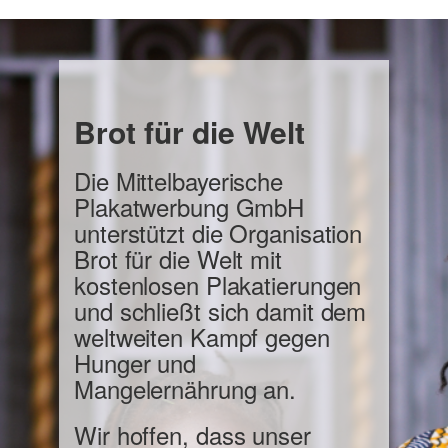
Brot für die Welt
Die Mittelbayerische
Plakatwerbung GmbH
unterstützt die Organisation
Brot für die Welt mit
kostenlosen Plakatierungen
und schließt sich damit dem
weltweiten Kampf gegen
Hunger und
Mangelernährung an.
Wir hoffen, dass unser