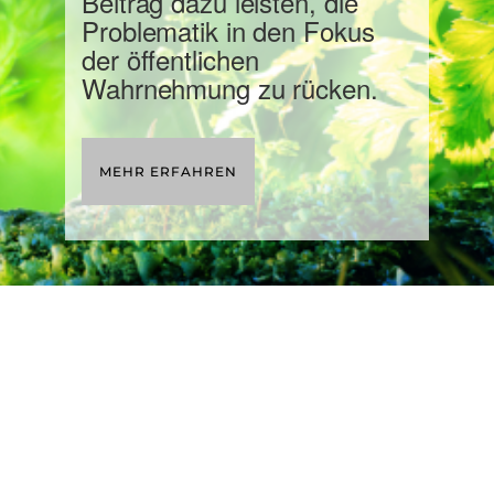
Beitrag dazu leisten, die
Problematik in den Fokus
der öffentlichen
Wahrnehmung zu rücken.
MEHR ERFAHREN