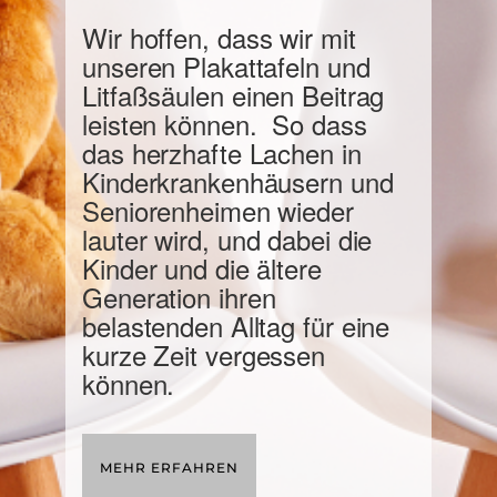
Wir hoffen, dass wir mit
unseren Plakattafeln und
Litfaßsäulen einen Beitrag
leisten können. So dass
das herzhafte Lachen in
Kinderkrankenhäusern und
Seniorenheimen wieder
lauter wird, und dabei die
Kinder und die ältere
Generation ihren
belastenden Alltag für eine
kurze Zeit vergessen
können.
MEHR ERFAHREN